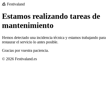
🎪 Festivaland
Estamos realizando tareas de
mantenimiento
Hemos detectado una incidencia técnica y estamos trabajando para
restaurar el servicio lo antes posible.
Gracias por vuestra paciencia.
© 2026 Festivaland.es