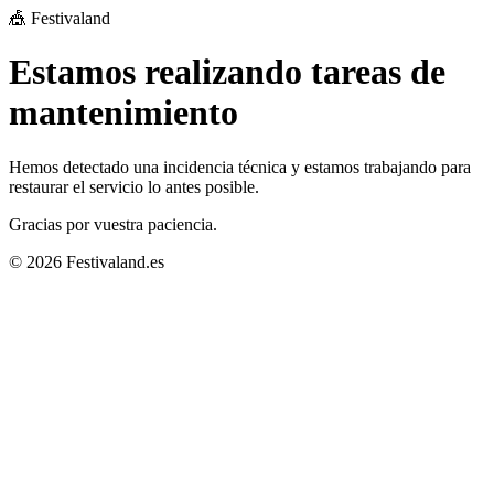
🎪 Festivaland
Estamos realizando tareas de
mantenimiento
Hemos detectado una incidencia técnica y estamos trabajando para
restaurar el servicio lo antes posible.
Gracias por vuestra paciencia.
© 2026 Festivaland.es