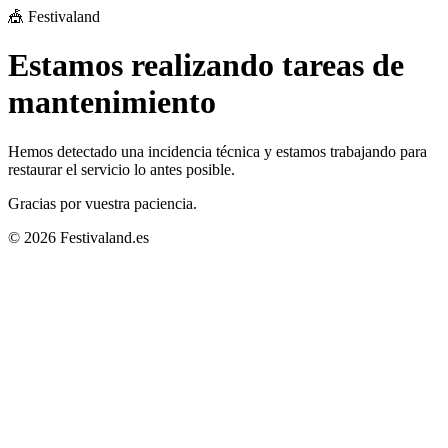
🎪 Festivaland
Estamos realizando tareas de
mantenimiento
Hemos detectado una incidencia técnica y estamos trabajando para
restaurar el servicio lo antes posible.
Gracias por vuestra paciencia.
© 2026 Festivaland.es