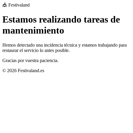
🎪 Festivaland
Estamos realizando tareas de
mantenimiento
Hemos detectado una incidencia técnica y estamos trabajando para
restaurar el servicio lo antes posible.
Gracias por vuestra paciencia.
© 2026 Festivaland.es